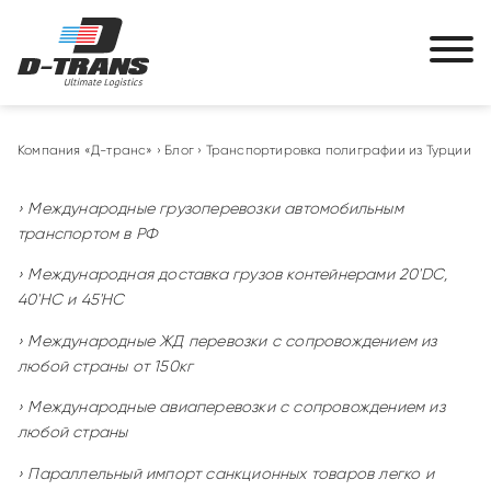
Компания «Д-транс»
›
Блог
›
Транспортировка полиграфии из Турции
Международные грузоперевозки автомобильным
транспортом в РФ
Международная доставка грузов контейнерами 20'DC,
40'HC и 45'HC
Международные ЖД перевозки с сопровождением из
любой страны от 150кг
Международные авиаперевозки с сопровождением из
любой страны
Параллельный импорт санкционных товаров легко и