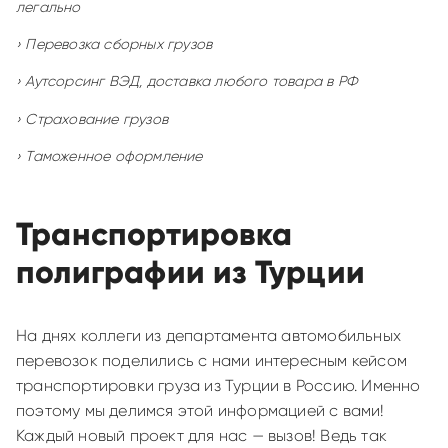
легально
Перевозка сборных грузов
Аутсорсинг ВЭД, доставка любого товара в РФ
Страхование грузов
Таможенное оформление
Транспортировка
полиграфии из Турции
На днях коллеги из департамента автомобильных
перевозок поделились с нами интересным кейсом
транспортировки груза из Турции в Россию. Именно
поэтому мы делимся этой информацией с вами!
Каждый новый проект для нас — вызов! Ведь так