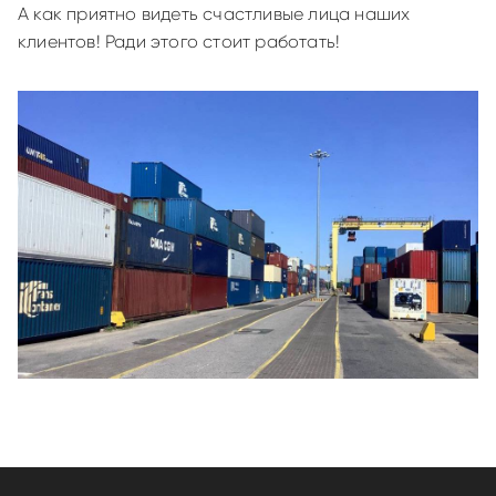
А как приятно видеть счастливые лица наших
клиентов! Ради этого стоит работать!