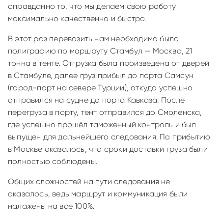
оправданно то, что мы делаем свою работу
максимально качественно и быстро.
В этот раз перевозить нам необходимо было
полиграфию по маршруту Стамбул — Москва, 21
тонна в тенте. Отгрузка была произведена от дверей
в Стамбуле, далее груз прибыл до порта Самсун
(город-порт на севере Турции), откуда успешно
отправился на судне до порта Кавказа. После
перегруза в порту, тент отправился до Смоленска,
где успешно прошёл таможенный контроль и был
выпущен для дальнейшего следования. По прибытию
в Москве оказалось, что сроки доставки груза были
полностью соблюдены.
Общих сложностей на пути следования не
оказалось, ведь маршрут и коммуникация были
налажены на все 100%.