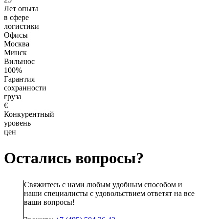
Лет опыта
в сфере
логистики
Офисы
Москва
Минск
Вильнюс
100%
Гарантия
сохранности
груза
€
Конкурентный
уровень
цен
Остались вопросы?
Свяжитесь с нами любым удобным способом и
наши специалисты с удовольствием ответят на все
ваши вопросы!