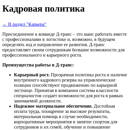
Кадровая политика
← В раздел "Карьера"
Присоединение к команде Д-транс – это шанс работать вместе
с профессионалами в логистике и, возможно, в будущем
определять ход и направление ее развития. Д-транс
предоставляет своим сотрудникам большие возможности для
профессионального и карьерного роста.
Преимущества работы в Д-транс:
Карьерный рост.
Прозрачная политика роста и наличие
внутреннего кадрового резерва на управленческие
позиции способствуют продвижению по карьерной
лестнице. Принятая в компании система классности
специалистов создает возможности для роста в рамках
занимаемой должности.
Надежное материальное обеспечение.
Достойная
оплата труда, поощрение за высокие результаты,
материальная помощь в случае необходимости,
корпоративные мероприятия и занятие спортом для
сотрудников и их семей, обучение и повышение