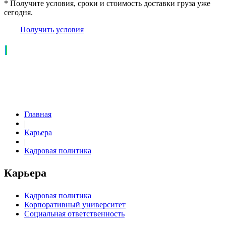
* Получите условия, сроки и стоимость доставки груза уже
сегодня.
Получить условия
Главная
|
Карьера
|
Кадровая политика
Карьера
Кадровая политика
Корпоративный университет
Социальная ответственность