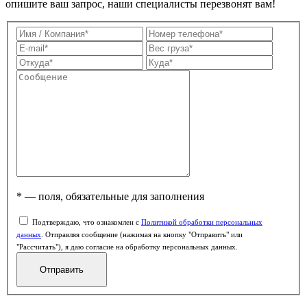
опишите ваш запрос, наши специалисты перезвонят вам!
* — поля, обязательные для заполнения
Подтверждаю, что ознакомлен с
Политикой обработки персональных
данных
. Отправляя сообщение (нажимая на кнопку "Отправить" или
"Рассчитать"), я даю согласие на обработку персональных данных.