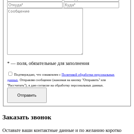
* — поля, обязательные для заполнения
Подтверждаю, что ознакомлен с
Политикой обработки персональных
данных
. Отправляя сообщение (нажимая на кнопку "Отправить" или
"Рассчитать"), я даю согласие на обработку персональных данных.
Заказать звонок
Оставьте ваши контактные данные и по желанию коротко