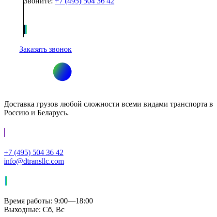
Звоните:
+7 (495) 504 36 42
Заказать звонок
Доставка грузов любой сложности всеми видами транспорта в
Россию и Беларусь.
+7 (495) 504 36 42
info@dtransllc.com
Время работы: 9:00—18:00
Выходные: Сб, Вс