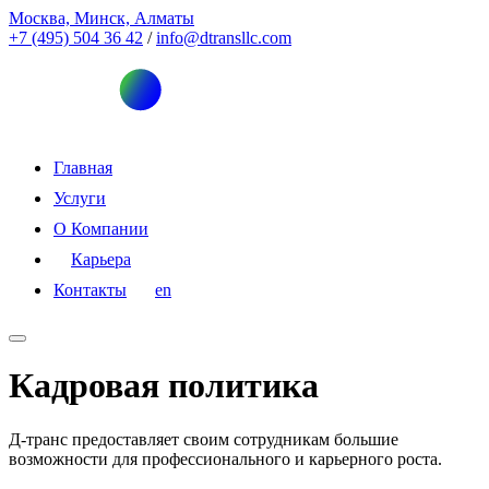
Москва, Минск, Алматы
+7 (495) 504 36 42
/
info@dtransllc.com
Главная
Услуги
О Компании
Карьера
Контакты
en
Кадровая политика
Д-транс предоставляет своим сотрудникам большие
возможности для профессионального и карьерного роста.