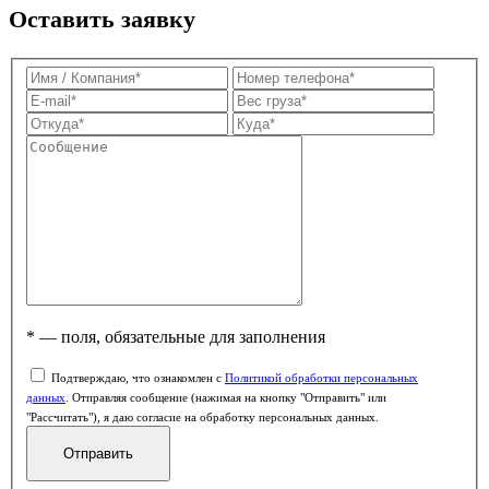
Оставить заявку
* — поля, обязательные для заполнения
Подтверждаю, что ознакомлен с
Политикой обработки персональных
данных
. Отправляя сообщение (нажимая на кнопку "Отправить" или
"Рассчитать"), я даю согласие на обработку персональных данных.