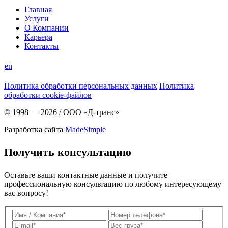
Главная
Услуги
О Компании
Карьера
Контакты
en
Политика обработки персональных данных
Политика
обработки cookie-файлов
© 1998 — 2026
/
ООО «Д-транс»
Разработка сайта
MadeSimple
Получить консультацию
Оставьте ваши контактные данные и получите
профессиональную консультацию по любому интересующему
вас вопросу!