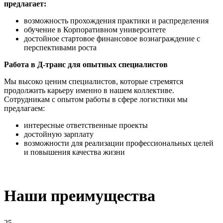
предлагает:
возможность прохождения практики и распределения
обучение в Корпоративном университете
достойное стартовое финансовое вознаграждение с
перспективами роста
Работа в Д-транс для опытных специалистов
Мы высоко ценим специалистов, которые стремятся
продолжить карьеру именно в нашем коллективе.
Сотрудникам с опытом работы в сфере логистики мы
предлагаем:
интересные ответственные проекты
достойную зарплату
возможности для реализации профессиональных целей
и повышения качества жизни
Наши преимущества
25