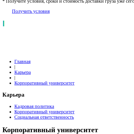
* Получите условия, сроки и стоимость доставки груза уже сег
Получить условия
Главная
|
Карьера
|
Корпоративный университет
Карьера
Кадровая политика
Корпоративный университет
Социальная ответственность
Корпоративный университет