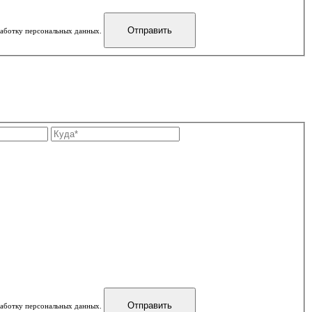
бработку персональных данных.
бработку персональных данных.