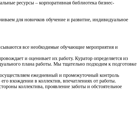
альные ресурсы – корпоративная библиотека бизнес-
чиваем для новичков обучение и развитие, индивидуальное
писываются все необходимые обучающие мероприятия и
ровождает и оценивает их работу. Куратор определяется из
уального плана работы. Мы тщательно подходим к подготовке
ы осуществляем ежедневный и промежуточный контроль
 его вхождении в коллектив, впечатлениях от работы.
тороны коллектива, проявление заботы и обстоятельное