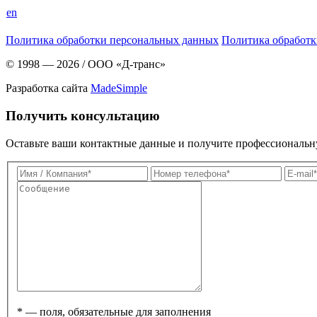
en
Политика обработки персональных данных
Политика обработк
© 1998 — 2026
/
ООО «Д-транс»
Разработка сайта
MadeSimple
Получить консультацию
Оставьте ваши контактные данные и получите профессиональ
* — поля, обязательные для заполнения