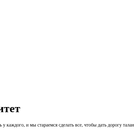
итет
ь у каждого, и мы стараемся сделать все, чтобы дать дорогу та