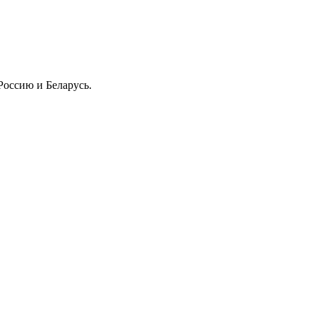
Россию и Беларусь.