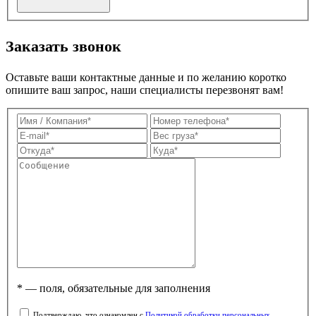
Заказать звонок
Оставьте ваши контактные данные и по желанию коротко
опишите ваш запрос, наши специалисты перезвонят вам!
* — поля, обязательные для заполнения
Подтверждаю, что ознакомлен с
Политикой обработки персональных