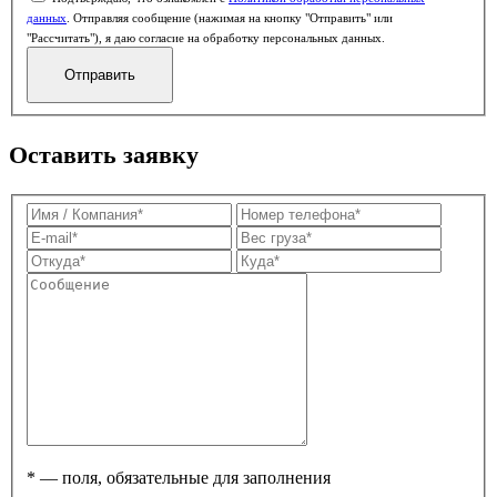
данных
. Отправляя сообщение (нажимая на кнопку "Отправить" или
"Рассчитать"), я даю согласие на обработку персональных данных.
Оставить заявку
* — поля, обязательные для заполнения