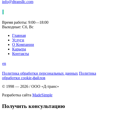
info@dtransllc.com
Время работы: 9:00—18:00
Выходные: Сб, Вс
Главная
Услуги
О Компании
Карьера
Контакты
en
Политика обработки персональных данных
Политика
обработки cookie-файлов
© 1998 — 2026
/
ООО «Д-транс»
Разработка сайта
MadeSimple
Получить консультацию