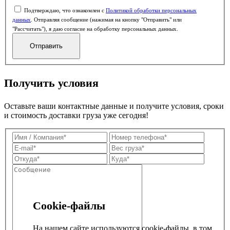
Подтверждаю, что ознакомлен с
Политикой обработки персональных
данных
. Отправляя сообщение (нажимая на кнопку "Отправить" или
"Рассчитать"), я даю согласие на обработку персональных данных.
Получить условия
Оставьте ваши контактные данные и получите условия, сроки
и стоимость доставки груза уже сегодня!
Cookie-файлы
На нашем сайте используются cookie-файлы, в том