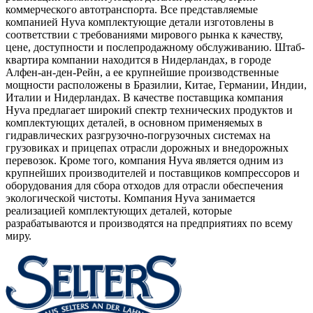
коммерческого автотранспорта. Все представляемые
компанией Hyva комплектующие детали изготовлены в
соответствии с требованиями мирового рынка к качеству,
цене, доступности и послепродажному обслуживанию. Штаб-
квартира компании находится в Нидерландах, в городе
Алфен-ан-ден-Рейн, а ее крупнейшие производственные
мощности расположены в Бразилии, Китае, Германии, Индии,
Италии и Нидерландах. В качестве поставщика компания
Hyva предлагает широкий спектр технических продуктов и
комплектующих деталей, в основном применяемых в
гидравлических разгрузочно-погрузочных системах на
грузовиках и прицепах отрасли дорожных и внедорожных
перевозок. Кроме того, компания Hyva является одним из
крупнейших производителей и поставщиков компрессоров и
оборудования для сбора отходов для отрасли обеспечения
экологической чистоты. Компания Hyva занимается
реализацией комплектующих деталей, которые
разрабатываются и производятся на предприятиях по всему
миру.