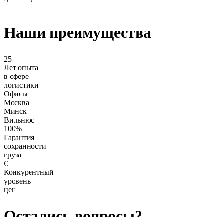
Наши преимущества
25
Лет опыта
в сфере
логистики
Офисы
Москва
Минск
Вильнюс
100%
Гарантия
сохранности
груза
€
Конкурентный
уровень
цен
Остались вопросы?