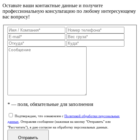
Оставьте ваши контактные данные и получите
профессиональную консультацию по любому интересующему
вас вопросу!
* — поля, обязательные для заполнения
Подтверждаю, что ознакомлен с
Политикой обработки персональных
данных
. Отправляя сообщение (нажимая на кнопку "Отправить" или
"Рассчитать"), я даю согласие на обработку персональных данных.