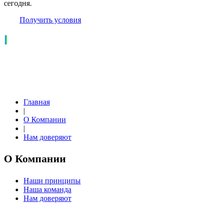
сегодня.
Получить условия
Главная
|
О Компании
|
Нам доверяют
О Компании
Наши принципы
Наша команда
Нам доверяют