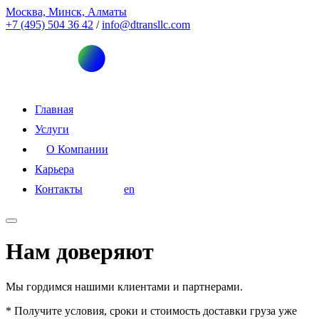
Москва, Минск, Алматы
+7 (495) 504 36 42
/
info@dtransllc.com
Главная
Услуги
О Компании
Карьера
Контакты
en
Нам доверяют
Мы гордимся нашими клиентами и партнерами.
* Получите условия, сроки и стоимость доставки груза уже