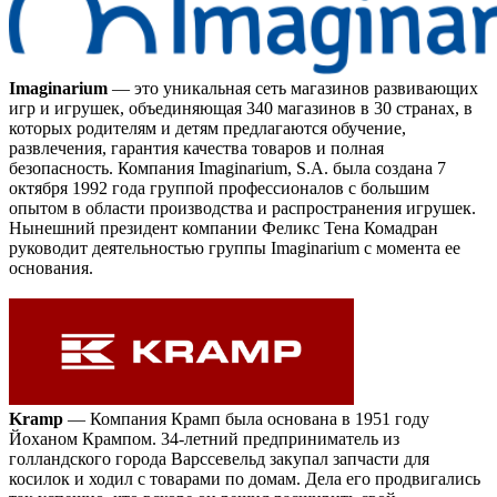
Imaginarium
— это уникальная сеть магазинов развивающих
игр и игрушек, объединяющая 340 магазинов в 30 странах, в
которых родителям и детям предлагаются обучение,
развлечения, гарантия качества товаров и полная
безопасность. Компания Imaginarium, S.A. была создана 7
октября 1992 года группой профессионалов с большим
опытом в области производства и распространения игрушек.
Нынешний президент компании Феликс Тена Комадран
руководит деятельностью группы Imaginarium с момента ее
основания.
Kramp
— Компания Крамп была основана в 1951 году
Йоханом Крампом. 34-летний предприниматель из
голландского города Варссевельд закупал запчасти для
косилок и ходил с товарами по домам. Дела его продвигались