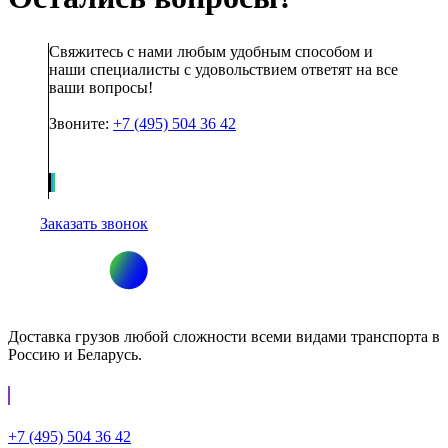
Свяжитесь с нами любым удобным способом и
наши специалисты с удовольствием ответят на все
ваши вопросы!
Звоните:
+7 (495) 504 36 42
Заказать звонок
Доставка грузов любой сложности всеми видами транспорта в
Россию и Беларусь.
+7 (495) 504 36 42