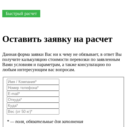
Быстрый расчет
Оставить заявку на расчет
Данная форма заявки Вас ни к чему не обязывает, в ответ Вы
получите калькуляцию стоимости перевозки по заявленным
Вами условиям и параметрам, а также консультацию по
любым интересующим вас вопросам.
* — поля, обязательные для заполнения