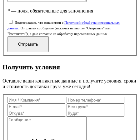
* — поля, обязательные для заполнения
Подтверждаю, что ознакомлен с
Политикой обработки персональных
данных
. Отправляя сообщение (нажимая на кнопку "Отправить" или
"Рассчитать"), я даю согласие на обработку персональных данных.
Получить условия
Оставьте ваши контактные данные и получите условия, сроки
и стоимость доставки груза уже сегодня!