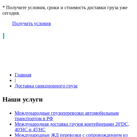
* Получите условия, сроки и стоимость доставки груза уже
сегодня.
Получить условия
Главная
|
Доставка санкционного груза
Наши услуги
Международные грузоперевозки автомобильным
транспортом в РФ
Международная доставка грузов контейнерами 20'DC,
40'HC и 45'HC
Международные ЖД перевозки с сопровождением из