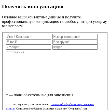
Получить консультацию
Оставьте ваши контактные данные и получите
профессиональную консультацию по любому интересующему
вас вопросу!
* — поля, обязательные для заполнения
Подтверждаю, что ознакомлен с
Политикой обработки персональных
данных
. Отправляя сообщение (нажимая на кнопку "Отправить" или