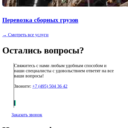
Перевозка сборных грузов
→ Смотреть все услуги
Остались вопросы?
Свяжитесь с нами любым удобным способом и
наши специалисты с удовольствием ответят на все
ваши вопросы!
Звоните:
+7 (495) 504 36 42
Заказать звонок