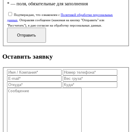
* — поля, обязательные для заполнения
Подтверждаю, что ознакомлен с
Политикой обработки персональных
данных
. Отправляя сообщение (нажимая на кнопку "Отправить" или
"Рассчитать"), я даю согласие на обработку персональных данных.
Оставить заявку