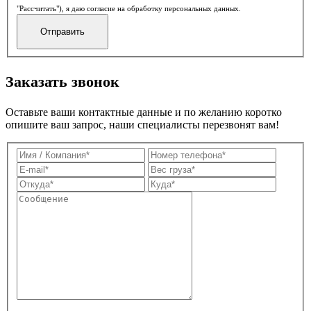
"Рассчитать"), я даю согласие на обработку персональных данных.
Заказать звонок
Оставьте ваши контактные данные и по желанию коротко
опишите ваш запрос, наши специалисты перезвонят вам!