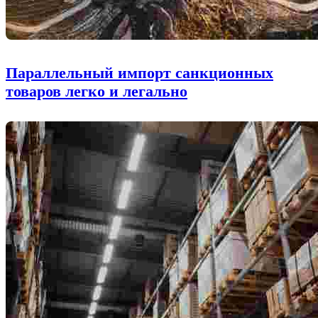
Параллельный импорт санкционных
товаров легко и легально