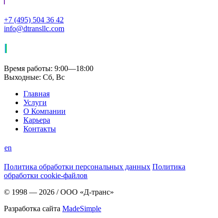
+7 (495) 504 36 42
info@dtransllc.com
Время работы: 9:00—18:00
Выходные: Сб, Вс
Главная
Услуги
О Компании
Карьера
Контакты
en
Политика обработки персональных данных
Политика
обработки cookie-файлов
© 1998 — 2026
/
ООО «Д-транс»
Разработка сайта
MadeSimple