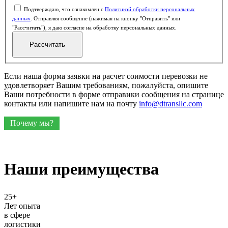
Подтверждаю, что ознакомлен с
Политикой обработки персональных
данных
. Отправляя сообщение (нажимая на кнопку "Отправить" или
"Рассчитать"), я даю согласие на обработку персональных данных.
Если наша форма заявки на расчет соимости перевозки не
удовлетворяет Вашим требованиям, пожалуйста, опишите
Ваши потребности в форме отправики сообщения на странице
контакты или напишите нам на почту
info@dtransllc.com
Почему мы?
Наши преимущества
25+
Лет опыта
в сфере
логистики