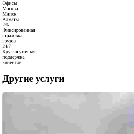
Офисы
Москва
Минск
Алматы
2%
Фиксированная
страховка
грузов
24/7
Круглосуточная
поддержка
клиентов
Другие услуги