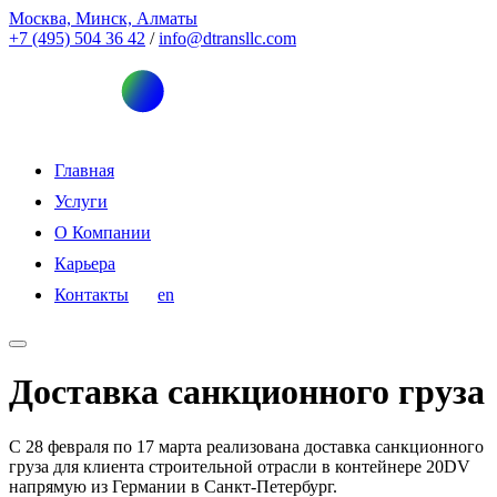
Москва, Минск, Алматы
+7 (495) 504 36 42
/
info@dtransllc.com
Главная
Услуги
О Компании
Карьера
Контакты
en
Доставка санкционного груза
С 28 февраля по 17 марта реализована доставка санкционного
груза для клиента строительной отрасли в контейнере 20DV
напрямую из Германии в Санкт-Петербург.