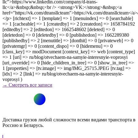
→ Смотреть все записи
Доставка грузов любой сложности всеми видами транспорта в
Россию и Беларусь.