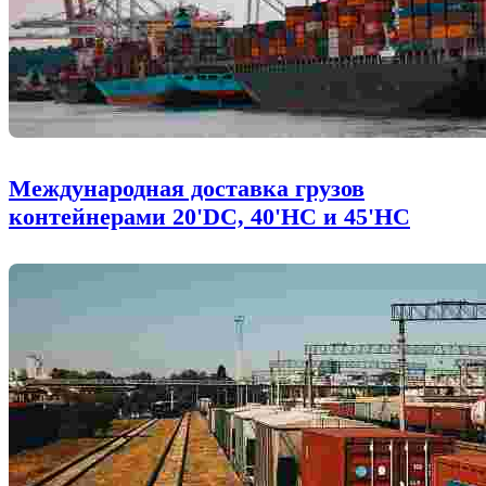
Международная доставка грузов
контейнерами 20'DC, 40'HC и 45'HC