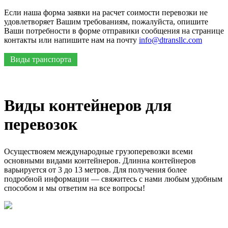
Если наша форма заявки на расчет соимости перевозки не
удовлетворяет Вашим требованиям, пожалуйста, опишите
Ваши потребности в форме отправики сообщения на странице
контакты или напишите нам на почту
info@dtransllc.com
Виды транспорта
Виды контейнеров для
перевозок
Осуществояем международные грузоперевозки всеми
основными видами контейнеров. Длинна контейнеров
варьируется от 3 до 13 метров. Для получения более
подробной информации — свяжитесь с нами любым удобным
способом и мы ответим на все вопросы!