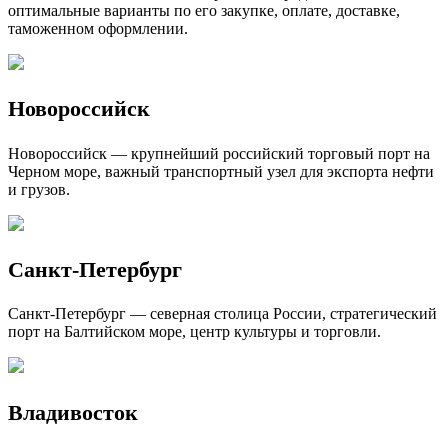
оптимальные варианты по его закупке, оплате, доставке,
таможенном оформлении.
Новороссийск
Новороссийск — крупнейший российский торговый порт на
Черном море, важный транспортный узел для экспорта нефти
и грузов.
Санкт-Петербург
Санкт-Петербург — северная столица России, стратегический
порт на Балтийском море, центр культуры и торговли.
Владивосток