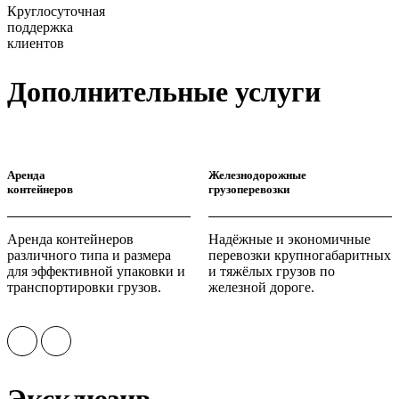
Круглосуточная
поддержка
клиентов
Дополнительные услуги
Аренда
Железнодорожные
контейнеров
грузоперевозки
Аренда контейнеров
Надёжные и экономичные
различного типа и размера
перевозки крупногабаритных
для эффективной упаковки и
и тяжёлых грузов по
транспортировки грузов.
железной дороге.