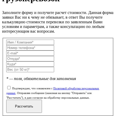
Заполните форму и получите расчет стоимости. Данная форма
заявки Вас ни к чему не обязывает, в ответ Вы получите
калькуляцию стоимости перевозки по заявленным Вами
условиям и параметрам, а также консультацию по любым
интересующим вас вопросам.
* — поля, обязательные для заполнения
Подтверждаю, что ознакомлен с
Политикой обработки персональных
данных
. Отправляя сообщение (нажимая на кнопку "Отправить" или
"Рассчитать"), я даю согласие на обработку персональных данных.