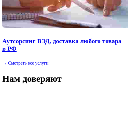
Аутсорсинг ВЭД, доставка любого товара
в РФ
→ Смотреть все услуги
Нам доверяют