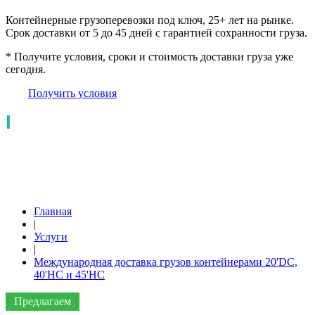
Контейнерные грузоперевозки под ключ, 25+ лет на рынке.
Срок доставки от 5 до 45 дней с гарантией сохранности груза.
* Получите условия, сроки и стоимость доставки груза уже
сегодня.
Получить условия
Главная
|
Услуги
|
Международная доставка грузов контейнерами 20'DC,
40'HC и 45'HC
Предлагаем