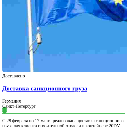
Доставлено
Доставка санкционного груза
Германия
Санкт-Петербург
С 28 февраля по 17 марта реализована доставка санкционного
груза для клиента строительной отрасли в контейнере 20DV