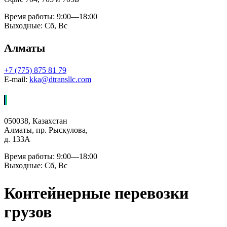
Время работы: 9:00—18:00
Выходные: Сб, Вс
Алматы
+7 (775) 875 81 79
E-mail:
kka@dtransllc.com
050038, Казахстан
Алматы, пр. Рыскулова,
д. 133А
Время работы: 9:00—18:00
Выходные: Сб, Вс
Контейнерные перевозки
грузов