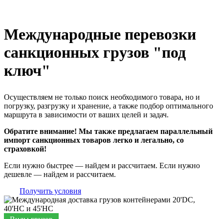
Международные перевозки
санкционных грузов "под
ключ"
Осуществляем не только поиск необходимого товара, но и
погрузку, разгрузку и хранение, а также подбор оптимального
маршрута в зависимости от ваших целей и задач.
Обратите внимание! Мы также предлагаем параллельный
импорт санкционных товаров легко и легально, со
страховкой!
Если нужно быстрее — найдем и рассчитаем. Если нужно
дешевле — найдем и рассчитаем.
Получить условия