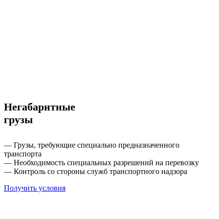
Негабаритные
грузы
— Грузы, требующие специально предназначенного
транспорта
— Необходимость специальных разрешений на перевозку
— Контроль со стороны служб транспортного надзора
Получить условия