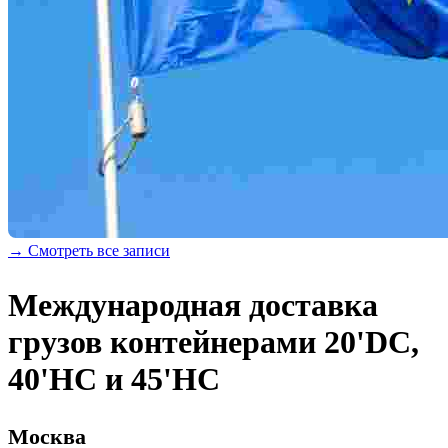
→ Смотреть все записи
Международная доставка
грузов контейнерами 20'DC,
40'HC и 45'HC
Москва