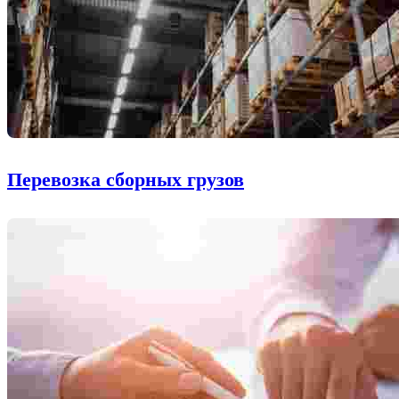
Перевозка сборных грузов