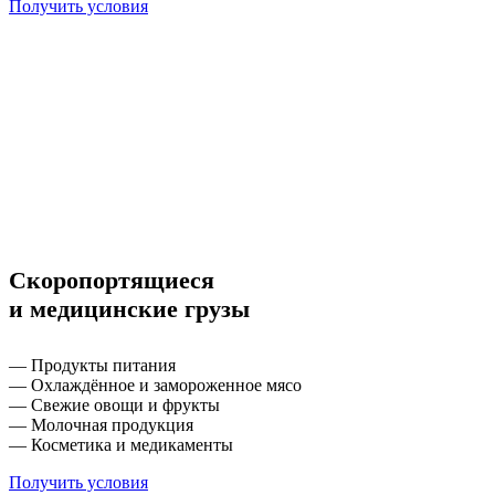
Получить условия
Скоропортящиеся
и медицинские грузы
— Продукты питания
— Охлаждённое и замороженное мясо
— Свежие овощи и фрукты
— Молочная продукция
— Косметика и медикаменты
Получить условия