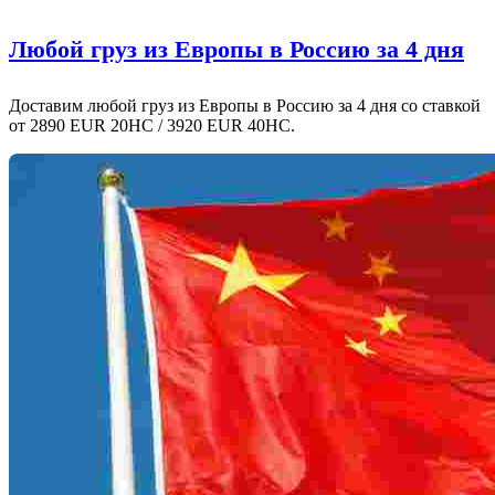
Любой груз из Европы в Россию за 4 дня
Доставим любой груз из Европы в Россию за 4 дня со ставкой
от 2890 EUR 20HC / 3920 EUR 40HC.