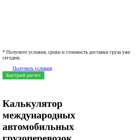
* Получите условия, сроки и стоимость доставки груза уже
сегодня.
Получить условия
Быстрый расчет
Калькулятор
международных
автомобильных
грузоперевозок