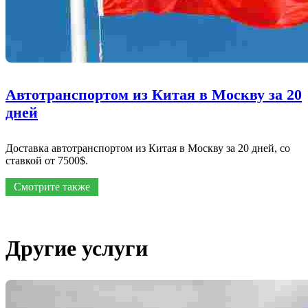
Автотранспортом из Китая в Москву за 20
дней
Доставка автотранспортом из Китая в Москву за 20 дней, со
ставкой от 7500$.
Смотрите также
Другие услуги