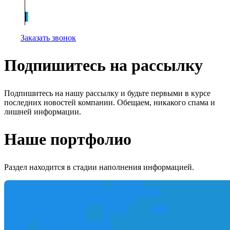
Заказать звонок
Подпишитесь на рассылку
Подпишитесь на нашу рассылку и будьте первыми в курсе
последних новостей компании. Обещаем, никакого спама и
лишней информации.
Наше портфолио
Раздел находится в стадии наполнения информацией.