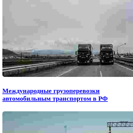
Международные грузоперевозки
автомобильным транспортом в РФ