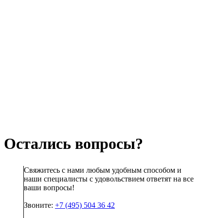
Остались вопросы?
Свяжитесь с нами любым удобным способом и
наши специалисты с удовольствием ответят на все
ваши вопросы!
Звоните:
+7 (495) 504 36 42