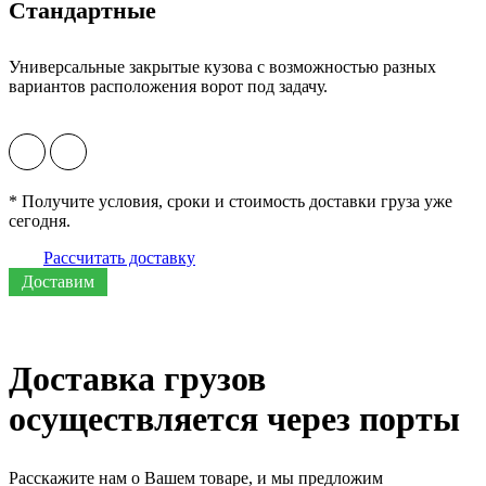
Стандартные
Универсальные закрытые кузова с возможностью разных
вариантов расположения ворот под задачу.
* Получите условия, сроки и стоимость доставки груза уже
сегодня.
Рассчитать доставку
Доставим
Доставка грузов
осуществляется через порты
Расскажите нам о Вашем товаре, и мы предложим