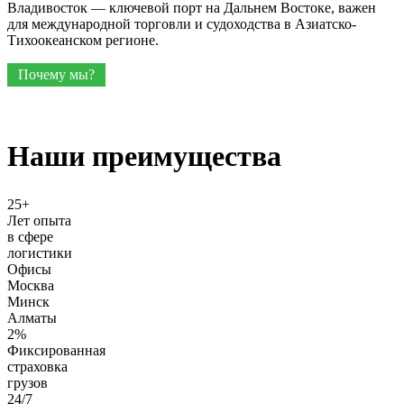
Владивосток — ключевой порт на Дальнем Востоке, важен
для международной торговли и судоходства в Азиатско-
Тихоокеанском регионе.
Почему мы?
Наши преимущества
25+
Лет опыта
в сфере
логистики
Офисы
Москва
Минск
Алматы
2%
Фиксированная
страховка
грузов
24/7