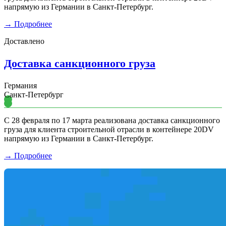
напрямую из Германии в Санкт-Петербург.
→ Подробнее
Доставлено
Доставка санкционного груза
Германия
Санкт-Петербург
С 28 февраля по 17 марта реализована доставка санкционного
груза для клиента строительной отрасли в контейнере 20DV
напрямую из Германии в Санкт-Петербург.
→ Подробнее