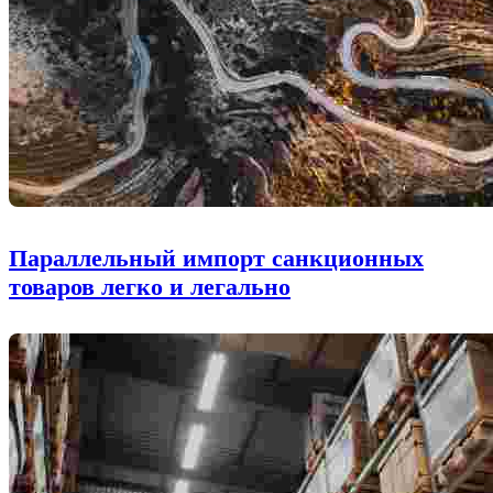
Параллельный импорт санкционных
товаров легко и легально