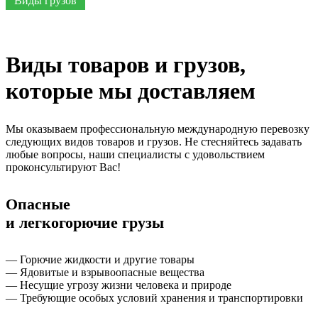
Виды грузов
Виды товаров и грузов,
которые мы доставляем
Мы оказываем профессиональную международную перевозку
следующих видов товаров и грузов. Не стесняйтесь задавать
любые вопросы, наши специалисты с удовольствием
проконсультируют Вас!
Опасные
и легкогорючие грузы
— Горючие жидкости и другие товары
— Ядовитые и взрывоопасные вещества
— Несущие угрозу жизни человека и природе
— Требующие особых условий хранения и транспортировки