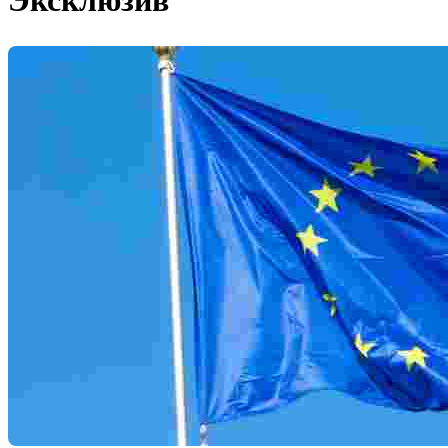
Эксклюзив